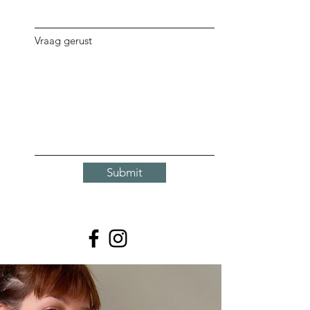
Vraag gerust
Submit