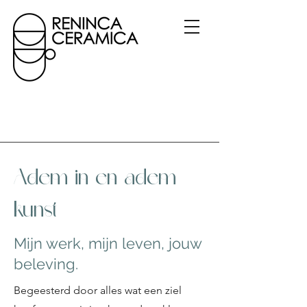
Adem in en adem
kunst
Mijn werk, mijn leven, jouw
beleving.
Begeesterd door alles wat een ziel