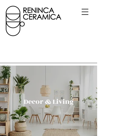
Decor & Living