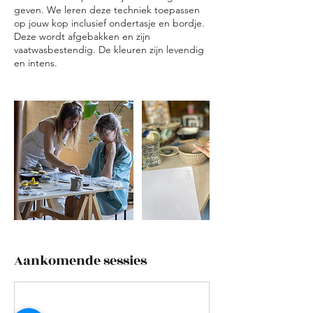
geven. We leren deze techniek toepassen
op jouw kop inclusief ondertasje en bordje.
Deze wordt afgebakken en zijn
vaatwasbestendig. De kleuren zijn levendig
en intens.
Aankomende sessies