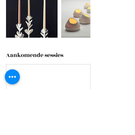
Aankomende sessies
Contactgegevens