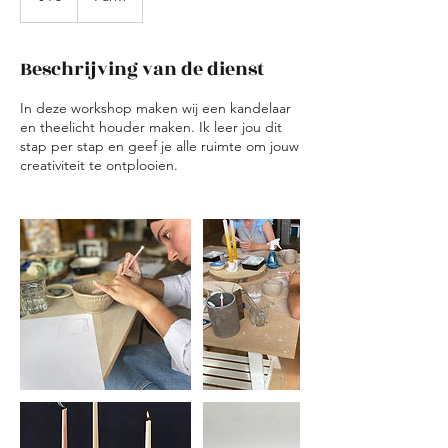
Beschrijving van de dienst
In deze workshop maken wij een kandelaar
en theelicht houder maken. Ik leer jou dit
stap per stap en geef je alle ruimte om jouw
creativiteit te ontplooien.